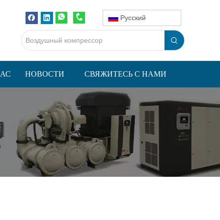
Pусский
НАС
НОВОСТИ
СВЯЖИТЕСЬ С НАМИ