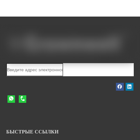
БЫСТРЫЕ ССЫЛКИ