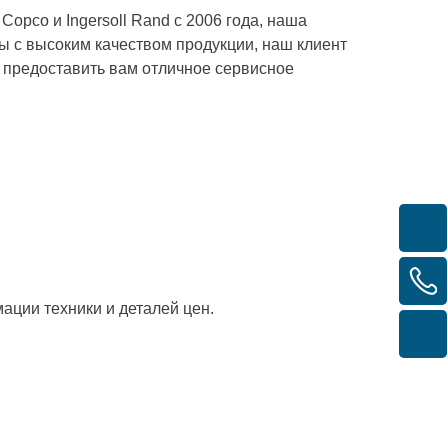
Copco и Ingersoll Rand с 2006 года, наша
 с высоким качеством продукции, наш клиент
 предоставить вам отличное сервисное
ации техники и деталей цен.